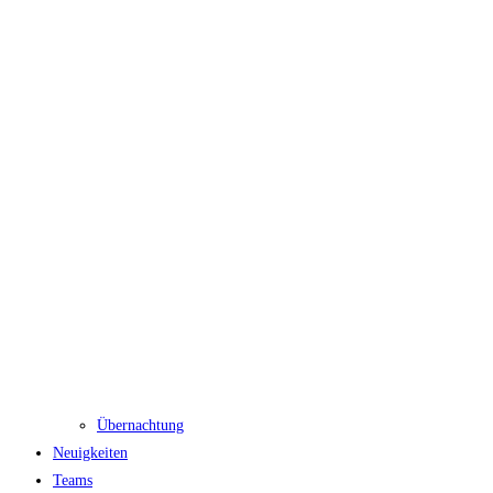
Übernachtung
Neuigkeiten
Teams