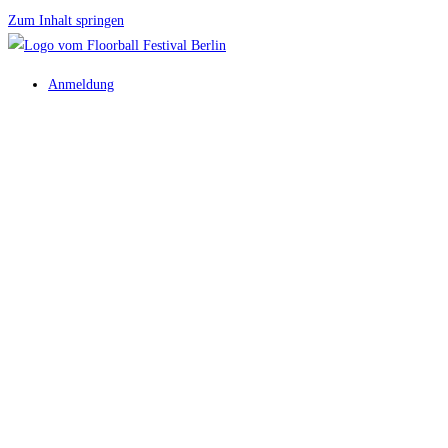
Zum Inhalt springen
Anmeldung